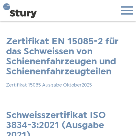
Zertifikat EN 15085-2 für
das Schweissen von
Schienenfahrzeugen und
Schienenfahrzeugteilen
Zertifikat 15085 Ausgabe Oktober2025
Schweisszertifikat ISO
3834-3:2021 (Ausgabe
2021)