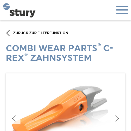
ZURÜCK ZUR FILTERFUNKTION
®
COMBI WEAR PARTS
C-
®
REX
ZAHNSYSTEM