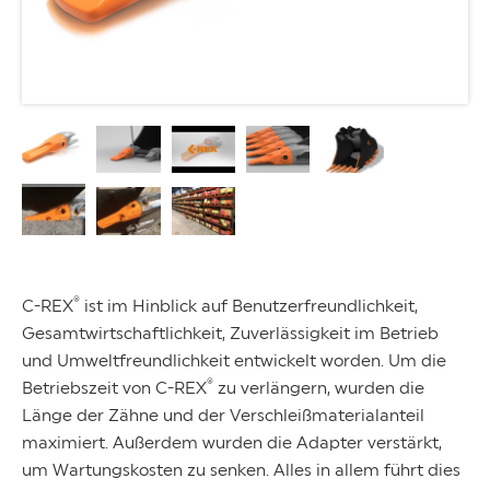
®
C-REX
ist im Hinblick auf Benutzerfreundlichkeit,
Gesamtwirtschaftlichkeit, Zuverlässigkeit im Betrieb
und Umweltfreundlichkeit entwickelt worden. Um die
®
Betriebszeit von C-REX
zu verlängern, wurden die
Länge der Zähne und der Verschleißmaterialanteil
maximiert. Außerdem wurden die Adapter verstärkt,
um Wartungskosten zu senken. Alles in allem führt dies