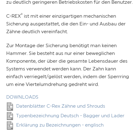
zu deutlich geringeren Betriebskosten für den Benutzer.
®
C-REX
ist mit einer einzigartigen mechanischen
Sicherung ausgestattet, die den Ein- und Ausbau der
Zähne deutlich vereinfacht.
Zur Montage der Sicherung benötigt man keinen
Hammer. Sie besteht aus nur einer beweglichen
Komponente, der über die gesamte Lebensdauer des
Systems verwendet werden kann. Der Zahn kann
einfach verriegelt/gelöst werden, indem der Sperrring
um eine Viertelumdrehung gedreht wird.
DOWNLOADS
Datenblätter C-Rex Zähne und Shrouds
Typenbezeichnung Deutsch - Bagger und Lader
Erklärung zu Bezeichnungen - englisch