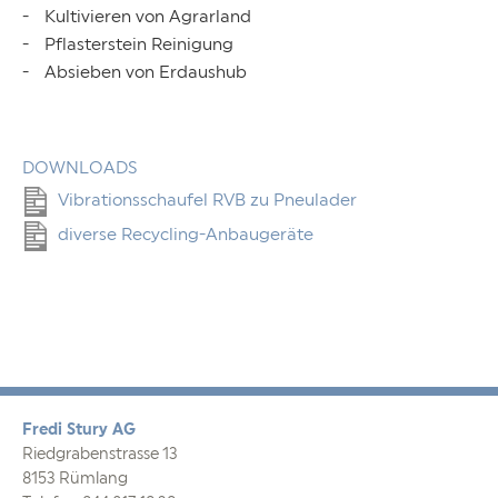
Kultivieren von Agrarland
Pflasterstein Reinigung
Absieben von Erdaushub
DOWNLOADS
Vibrationsschaufel RVB zu Pneulader
diverse Recycling-Anbaugeräte
Fredi Stury AG
Riedgrabenstrasse 13
8153 Rümlang