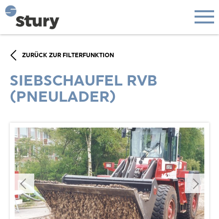
ZURÜCK ZUR FILTERFUNKTION
SIEBSCHAUFEL RVB
(PNEULADER)