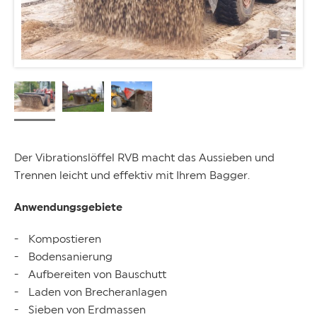
Der Vibrationslöffel RVB macht das Aussieben und
Trennen leicht und effektiv mit Ihrem Bagger.
Anwendungsgebiete
Kompostieren
Bodensanierung
Aufbereiten von Bauschutt
Laden von Brecheranlagen
Sieben von Erdmassen