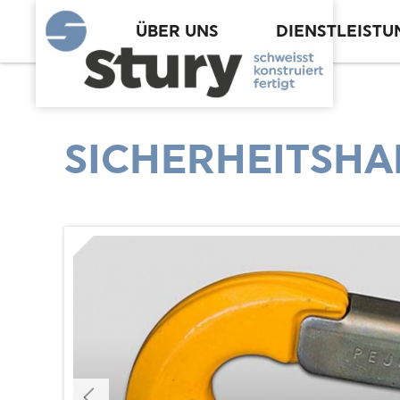
ÜBER UNS
DIENSTLEIST
SICHERHEITSHA