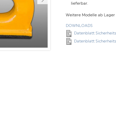
lieferbar.
Weitere Modelle ab Lager 
DOWNLOADS
Datenblatt Sicherheit
Datenblatt Sicherhei